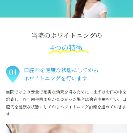
当院のホワイトニングの
4つの特徴
口腔内を健康な状態にしてから
01
ホワイトニングを行います
当院ではより安全で確実な効果を得るために、まずはお口の中を
診査し、むし歯や歯周病が見つかった場合は適宜治療を行い、口
腔内を健康な状態にしてからホワイトニング治療を進めていきま
す。