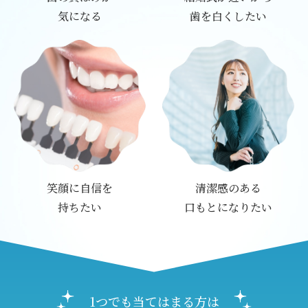
気になる
歯を白くしたい
笑顔に自信を
清潔感のある
持ちたい
口もとになりたい
1つでも当てはまる方は