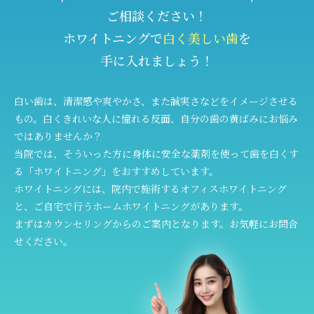
ご相談ください！
ホワイトニングで
白く美しい歯
を
手に入れましょう！
白い歯は、清潔感や爽やかさ、また誠実さなどをイメージさせる
もの。白くきれいな人に憧れる反面、自分の歯の黄ばみにお悩み
ではありませんか？
当院では、そういった方に身体に安全な薬剤を使って歯を白くす
る「ホワイトニング」をおすすめしています。
ホワイトニングには、院内で施術するオフィスホワイトニング
と、ご自宅で行うホームホワイトニングがあります。
まずはカウンセリングからのご案内となります。お気軽にお問合
せください。