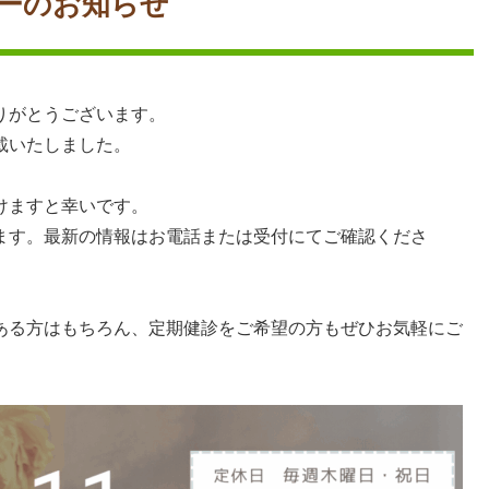
ダーのお知らせ
りがとうございます。
載いたしました。
けますと幸いです。
ます。最新の情報はお電話または受付にてご確認くださ
ある方はもちろん、定期健診をご希望の方もぜひお気軽にご