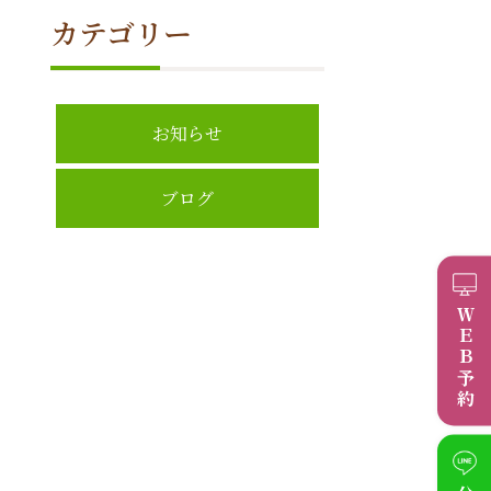
カテゴリー
お知らせ
ブログ
ＷＥＢ予約