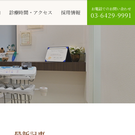
お電話でのお問い合わせ
内
診療時間・アクセス
採用情報
03-6429-9991
最新記事