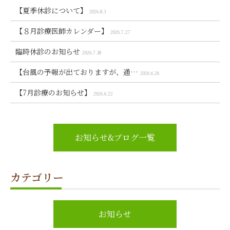
【夏季休診について】
2026.8.3
【８月診療医師カレンダー】
2026.7.27
臨時休診のお知らせ
2026.7.18
【台風の予報が出ておりますが、通…
2026.6.26
【7月診療のお知らせ】
2026.6.22
お知らせ&ブログ一覧
カテゴリー
お知らせ