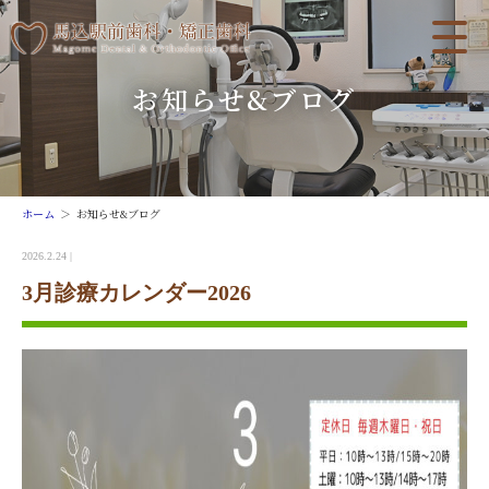
お知らせ&ブログ
ホーム
お知らせ&ブログ
2026.2.24 |
3月診療カレンダー2026